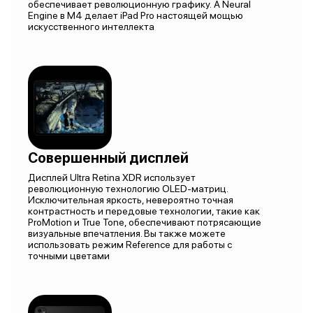
обеспечивает революционную графику. А Neural
Engine в M4 делает iPad Pro настоящей мощью
искусственного интеллекта
Совершенный дисплей
Дисплей Ultra Retina XDR использует
революционную технологию OLED-матриц.
Исключительная яркость, невероятно точная
контрастность и передовые технологии, такие как
ProMotion и True Tone, обеспечивают потрясающие
визуальные впечатления. Вы также можете
использовать режим Reference для работы с
точными цветами