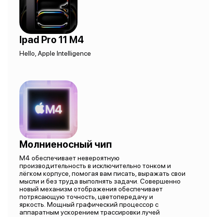
Ipad Pro 11 M4
Hello, Apple Intelligence
Молниеносный чип
M4 обеспечивает невероятную
производительность в исключительно тонком и
лёгком корпусе, помогая вам писать, выражать свои
мысли и без труда выполнять задачи. Совершенно
новый механизм отображения обеспечивает
потрясающую точность, цветопередачу и
яркость. Мощный графический процессор с
аппаратным ускорением трассировки лучей