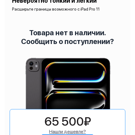
Невероятно тонкий и легкий
Расширьте границы возможного с iPad Pro 11
Товара нет в наличии.
Сообщить о поступлении?
65 500₽
Нашли дешевле?