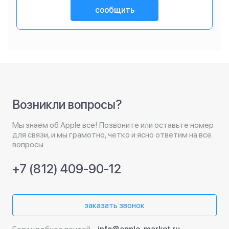
сообщить
Возникли вопросы?
Мы знаем об Apple все! Позвоните или оставьте номер
для связи, и мы грамотно, четко и ясно ответим на все
вопросы.
+7 (812) 409-90-12
заказать звонок