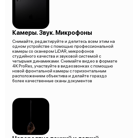
Камеры. Звук. Микрофоны
Снимайте, редактируйте и делитесь всем этим на
одном устройстве с помощью профессиональной
камеры со сканером LiDAR, микрофонов
студийного качества и звуковой системой с
четырьмя динамиками. Снимайте видео в формате
4K ProRes, участвуйте в видеозвонках с помощью
новой фронтальной камеры с горизонтальным
расположением объектива и делайте гораздо
более качественные сканы документов