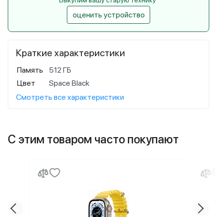
Выкупим вашу старую технику
оценить устройство
Краткие характеристики
Память
512 ГБ
Цвет
Space Black
Смотреть все характеристики
С этим товаром часто покупают