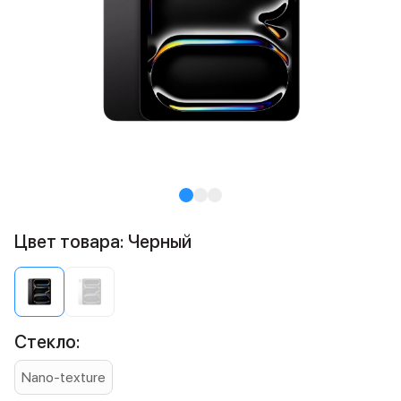
Цвет товара: Черный
Стекло:
Nano-texture