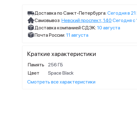
Доставка по Санкт-Петербурга:
Сегодня в 21
Самовывоз:
Невский проспект, 140
Сегодня с 
Доставка компанией СДЭК:
10 августа
Почта России:
11 августа
Краткие характеристики
Память
256 ГБ
Цвет
Space Black
Смотреть все характеристики