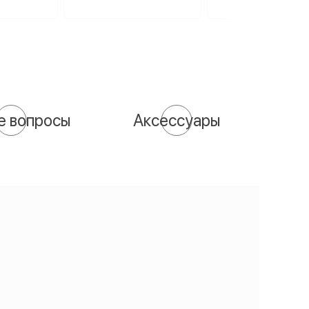
е вопросы
Аксессуары