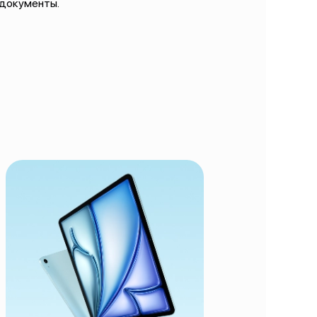
 документы.