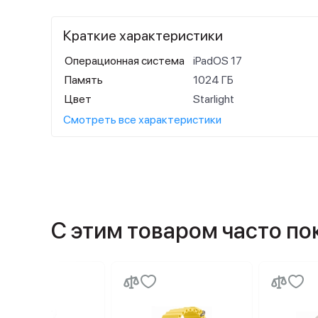
Краткие характеристики
Операционная система
iPadOS 17
Память
1024 ГБ
Цвет
Starlight
Смотреть все характеристики
С этим товаром часто п