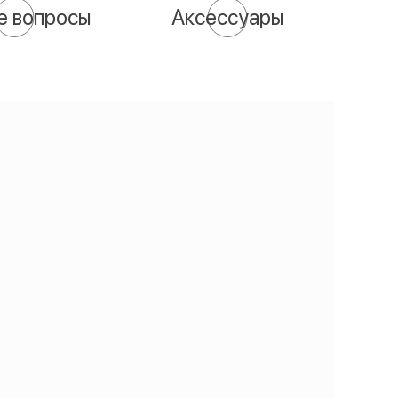
е вопросы
Аксессуары