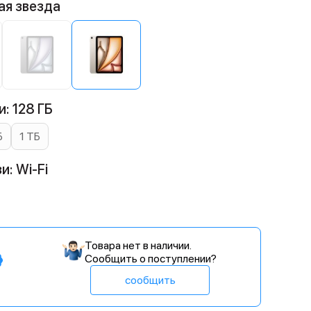
ая звезда
: 128 ГБ
Б
1 ТБ
и: Wi-Fi
Товара нет в наличии.
Сообщить о поступлении?
сообщить