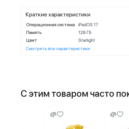
Краткие характеристики
Операционная система
iPadOS 17
Память
128 ГБ
Цвет
Starlight
Смотреть все характеристики
С этим товаром часто п