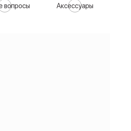
е вопросы
Аксессуары