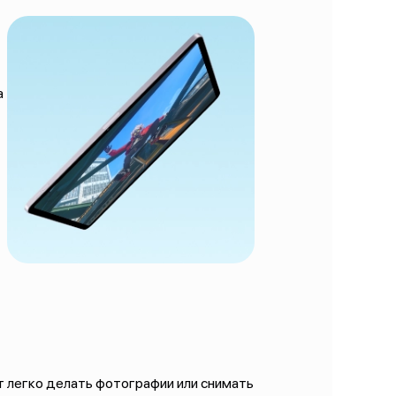
а
ют легко делать фотографии или снимать