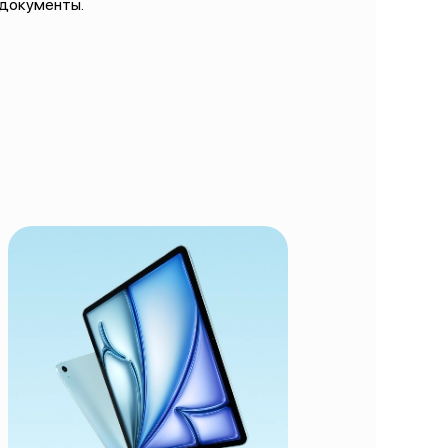
 документы.