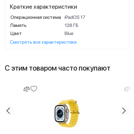
Краткие характеристики
Операционная система
iPadOS 17
Память
128 ГБ
Цвет
Blue
Смотреть все характеристики
С этим товаром часто покупают