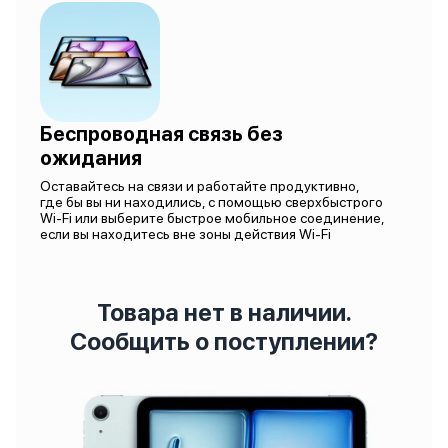
Беспроводная связь без
ожидания
Оставайтесь на связи и работайте продуктивно,
где бы вы ни находились, с помощью сверхбыстрого
Wi-Fi или выберите быстрое мобильное соединение,
если вы находитесь вне зоны действия Wi-Fi
Товара нет в наличии.
Сообщить о поступлении?