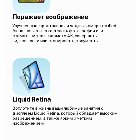
Поражает воображение
Улучшенные фронтальная и задняя камеры на iPad
Air позволяют легко делать фотографии или
снимать видео в формате 4K, совершать
видеозвонки или сканировать документы.
Liquid Retina
Воплотите в жизнь ваши любимые занятия с
дисплеем Liquid Retina, который обладает высоким
разрешением, а также ярким и четким
изображением