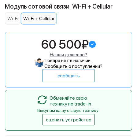
Модуль сотовой связи: Wi-Fi + Cellular
Wi-Fi
Wi-Fi + Cellular
60 500₽
Нашли дешевле?
Товара нет в наличии.
Сообщить о поступлении?
сообщить
Обменяйте свою
технику по trade-in
Выкупим вашу старую технику
оценить устройство