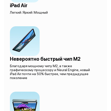
iPad Air
Легкий. Яркий. Мощный
Невероятно быстрый чип M2
Благодаря мощному чипу M2, а также
графическому процессору и Neural Engine, новый
iPad Air почти на 50% быстрее, чем предыдущее
поколение