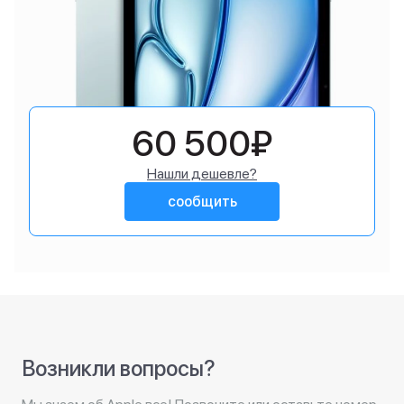
60 500₽
Нашли дешевле?
сообщить
Возникли вопросы?