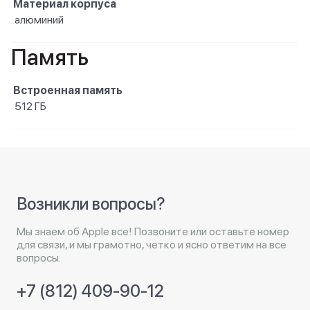
Материал корпуса
алюминий
Память
Встроенная память
512 ГБ
Возникли вопросы?
Мы знаем об Apple все! Позвоните или оставьте номер
для связи, и мы грамотно, четко и ясно ответим на все
вопросы.
+7 (812) 409-90-12