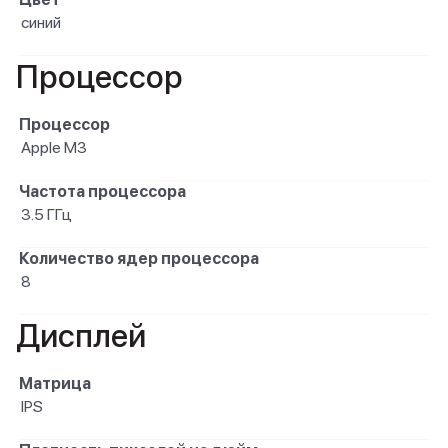
синий
Процессор
Процессор
Apple M3
Частота процессора
3.5 ГГц
Количество ядер процессора
8
Дисплей
Матрица
IPS