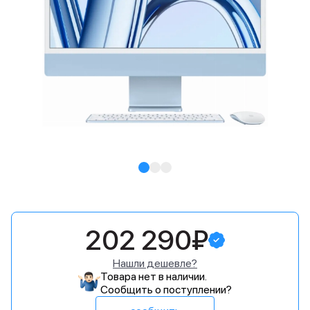
202 290₽
Нашли дешевле?
Товара нет в наличии.
Сообщить о поступлении?