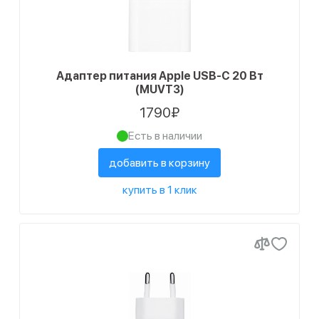
Адаптер питания Apple USB-C 20 Вт
(MUVT3)
1790₽
Есть в наличии
добавить в корзину
купить в 1 клик