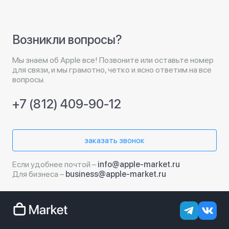
Возникли вопросы?
Мы знаем об Apple все! Позвоните или оставьте номер
для связи, и мы грамотно, четко и ясно ответим на все
вопросы.
+7 (812) 409-90-12
заказать звонок
Если удобнее почтой –
info@apple-market.ru
Для бизнеса –
business@apple-market.ru