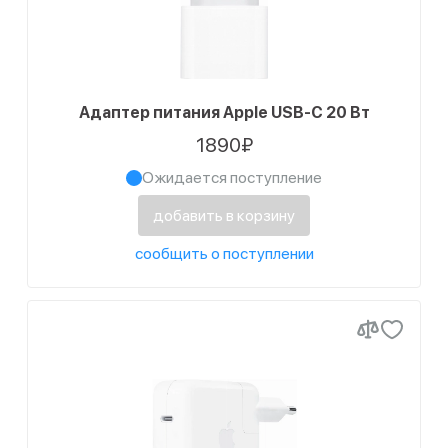
Адаптер питания Apple USB-C 20 Вт
1890₽
Ожидается поступление
добавить в корзину
сообщить о поступлении