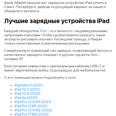
Apple-Market предлагает зарядное устройство iPad купить в
Санкт-Петербурге, выбрав подходящий вариант из нашего
обширного каталога.
Лучшие зарядные устройства iPad
Каждый обладатель
iPad
– это личность с индивидуальными
запросами и вкусами. Чтобы удовлетворить каждого, наши
эксперты регулярно изучают последние тренды, отбирая
только качественные и оригинальные расходники.
Самый распространенный тип зарядок, позволяющий быстро и
качественно зарядить планшет и другие гаджеты Эпл –
сетевые ЗУ.
Блок питания совместим с оригинальным кабелем USB-C и
имеет европейскую вилку, подходящую для любой розетки.
С его помощью можно подключить к сети:
iPad Mini 6 (2021)
iPad 10.2 (2021)
iPad 10.9 (2022)
iPad Air (2022)
iPad Pro 12.9 M1 (2021)
iPad Pro 11 M1 (2021)
iPad Pro 12.9 M2 (2022)
iPad Pro 11 M2 (2022)