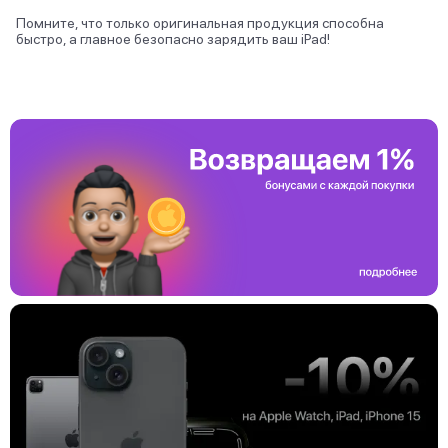
Помните, что только оригинальная продукция способна
быстро, а главное безопасно зарядить ваш iPad!