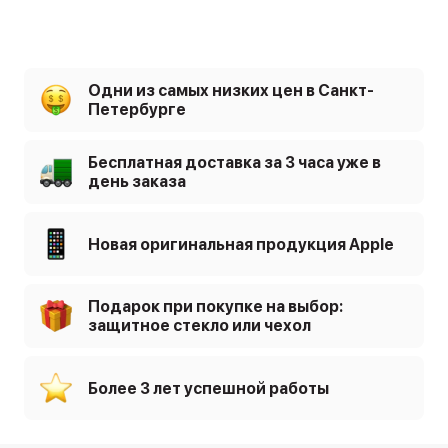
Одни из самых низких цен в Санкт-
Петербурге
Бесплатная доставка за 3 часа уже в
день заказа
Новая оригинальная продукция Apple
Подарок при покупке на выбор:
защитное стекло или чехол
Более 3 лет успешной работы