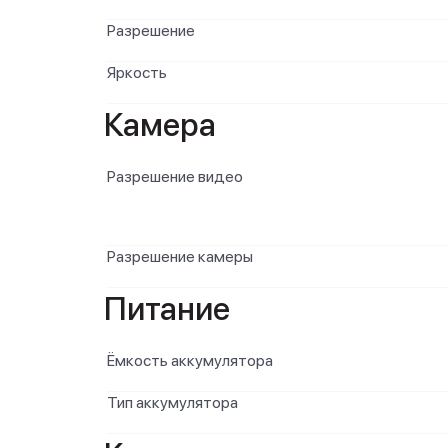
Разрешение
Яркость
Камера
Разрешение видео
Разрешение камеры
Питание
Ёмкость аккумулятора
Тип аккумулятора