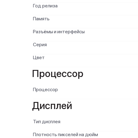
Год релиза
Память
Разъёмы и интерфейсы
Серия
Цвет
Процессор
Процессор
Дисплей
Тип дисплея
Плотность пикселей на дюйм