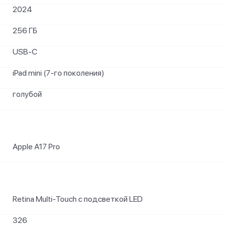
2024
256 ГБ
USB‑C
iPad mini (7-го поколения)
голубой
Apple A17 Pro
Retina Multi-Touch с подсветкой LED
326