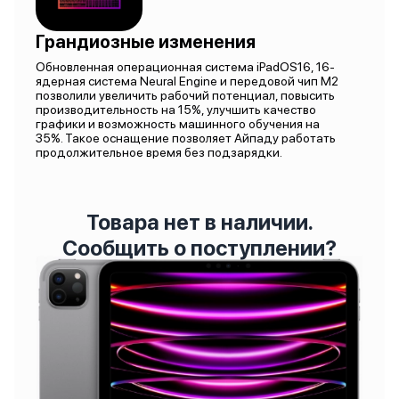
Грандиозные изменения
Обновленная операционная система iPadOS16, 16-
ядерная система Neural Engine и передовой чип M2
позволили увеличить рабочий потенциал, повысить
производительность на 15%, улучшить качество
графики и возможность машинного обучения на
35%. Такое оснащение позволяет Айпаду работать
продолжительное время без подзарядки.
Товара нет в наличии.
Сообщить о поступлении?