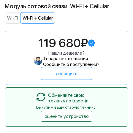
Модуль сотовой связи: Wi-Fi + Cellular
Wi-Fi
Wi-Fi + Cellular
119 680₽
Нашли дешевле?
Товара нет в наличии.
Сообщить о поступлении?
сообщить
Обменяйте свою
технику по trade-in
Выкупим вашу старую технику
оценить устройство