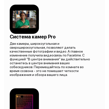
Система камер Pro
Две камеры, широкоугольная и
сверхширокоугольная, позволяют делать
качественные фотографии и видео. А главное
изменение получила видеосвязь по Facetime. С
функцией “В центре внимания” вы действительно
останетесь в центре внимания ваших
собеседников. Перемещайтесь по комнате во
время созвона - это не помешает четкости
изображения и обзора вашего лица.