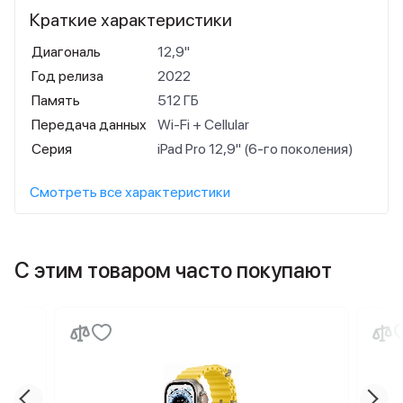
Краткие характеристики
Диагональ
12,9"
Год релиза
2022
Память
512 ГБ
Передача данных
Wi-Fi + Cellular
Серия
iPad Pro 12,9" (6-го поколения)
Смотреть все характеристики
С этим товаром часто покупают