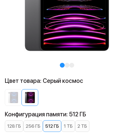
Цвет товара: Серый космос
Конфигурация памяти: 512 ГБ
128 ГБ
256 ГБ
512 ГБ
1 ТБ
2 ТБ