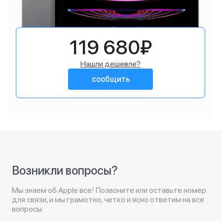
119 680₽
Нашли дешевле?
сообщить
Возникли вопросы?
Мы знаем об Apple все! Позвоните или оставьте номер
для связи, и мы грамотно, четко и ясно ответим на все
вопросы.