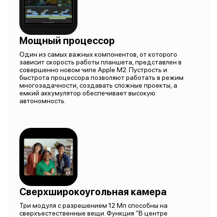
Мощный процессор
Один из самых важных компонентов, от которого
зависит скорость работы планшета, представлен в
совершенно новом чипе Apple M2. Пустрость и
быстрота процессора позволяют работать в режим
многозадачности, создавать сложные проекты, а
емкий аккумулятор обеспечивает высокую
автономность.
Сверхширокоугольная камера
Три модуля с разрешением 12 Мп способны на
сверхъестественные вещи. Функция “В центре