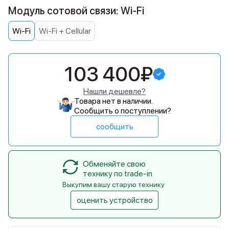
Модуль сотовой связи: Wi-Fi
Wi-Fi
Wi-Fi + Cellular
103 400₽
Нашли дешевле?
Товара нет в наличии.
Сообщить о поступлении?
сообщить
Обменяйте свою
технику по trade-in
Выкупим вашу старую технику
оценить устройство