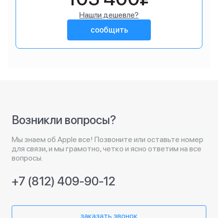
Нашли дешевле?
сообщить
Возникли вопросы?
Мы знаем об Apple все! Позвоните или оставьте номер
для связи, и мы грамотно, четко и ясно ответим на все
вопросы.
+7 (812) 409-90-12
заказать звонок