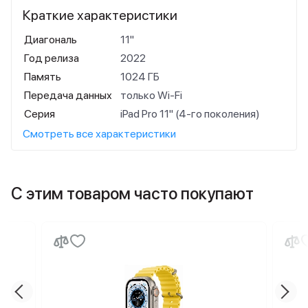
Краткие характеристики
Диагональ
11"
Год релиза
2022
Память
1024 ГБ
Передача данных
только Wi-Fi
Серия
iPad Pro 11" (4-го поколения)
Смотреть все характеристики
С этим товаром часто покупают