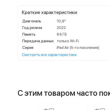
Краткие характеристики
Диагональ
10,9"
Год релиза
2022
Память
64 ГБ
Передача данных
только Wi-Fi
Серия
iPad Air (5-го поколения)
Смотреть все характеристики
С этим товаром часто п