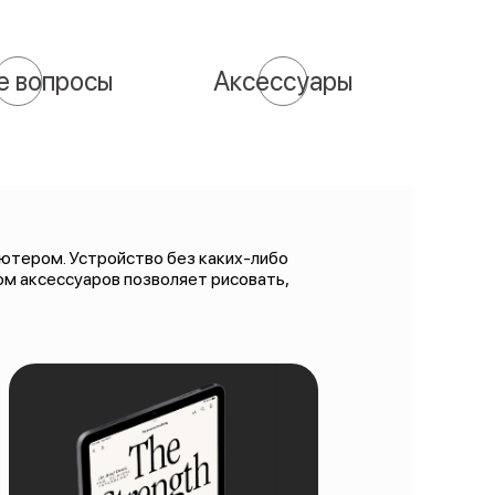
е вопросы
Аксессуары
ьютером. Устройство без каких-либо
м аксессуаров позволяет рисовать,