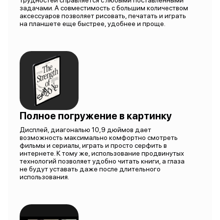
трудностей справляется с любыми поставленными
задачами. А совместимость с большим количеством
аксессуаров позволяет рисовать, печатать и играть
на планшете еще быстрее, удобнее и проще.
Полное погружение в картинку
Дисплей, диагональю 10,9 дюймов дает
возможность максимально комфортно смотреть
фильмы и сериалы, играть и просто серфить в
интернете. К тому же, использование продвинутых
технологий позволяет удобно читать книги, а глаза
не будут уставать даже после длительного
использования.