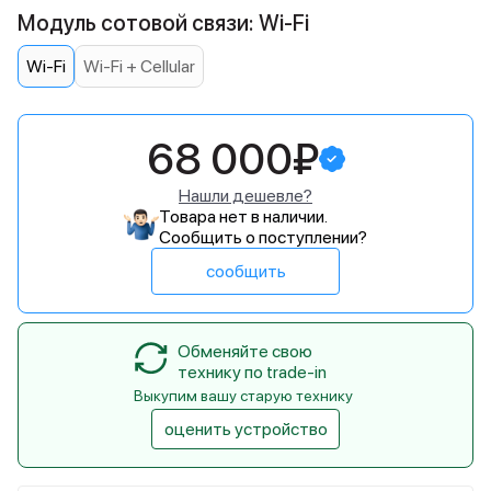
Модуль сотовой связи: Wi-Fi
Wi-Fi
Wi-Fi + Cellular
68 000₽
Нашли дешевле?
Товара нет в наличии.
Сообщить о поступлении?
сообщить
Обменяйте свою
технику по trade-in
Выкупим вашу старую технику
оценить устройство