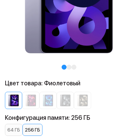
Цвет товара: Фиолетовый
Конфигурация памяти: 256 ГБ
64 ГБ
256 ГБ