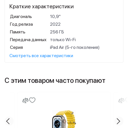
Краткие характеристики
Диагональ
10,9"
Год релиза
2022
Память
256 ГБ
Передача данных
только Wi-Fi
Серия
iPad Air (5-го поколения)
Смотреть все характеристики
С этим товаром часто покупают