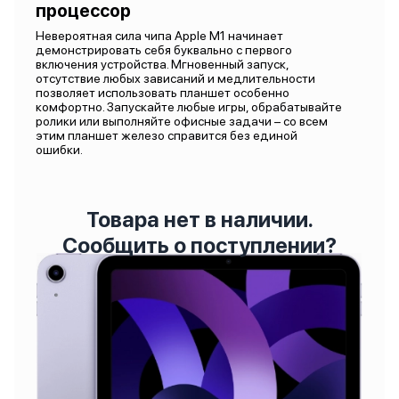
процессор
Невероятная сила чипа Apple M1 начинает
демонстрировать себя буквально с первого
включения устройства. Мгновенный запуск,
отсутствие любых зависаний и медлительности
позволяет использовать планшет особенно
комфортно. Запускайте любые игры, обрабатывайте
ролики или выполняйте офисные задачи – со всем
этим планшет железо справится без единой
ошибки.
Товара нет в наличии.
Сообщить о поступлении?