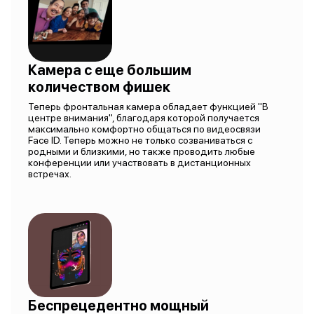
Камера с еще большим
количеством фишек
Теперь фронтальная камера обладает функцией "В
центре внимания", благодаря которой получается
максимально комфортно общаться по видеосвязи
Face ID. Теперь можно не только созваниваться с
родными и близкими, но также проводить любые
конференции или участвовать в дистанционных
встречах.
Беспрецедентно мощный