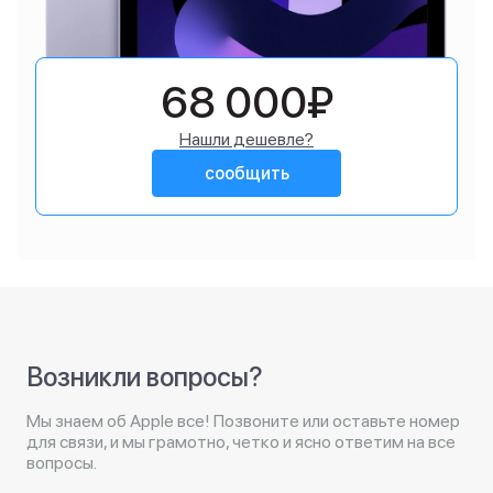
68 000₽
Нашли дешевле?
сообщить
Возникли вопросы?
Мы знаем об Apple все! Позвоните или оставьте номер
для связи, и мы грамотно, четко и ясно ответим на все
вопросы.