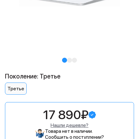
Поколение: Третье
Третье
17 890₽
Нашли дешевле?
Товара нет в наличии.
Сообщить о поступлении?