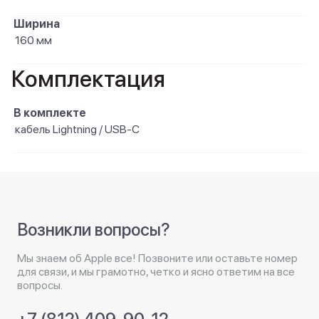
Ширина
160 мм
Комплектация
В комплекте
кабель Lightning / USB-C
Возникли вопросы?
Мы знаем об Apple все! Позвоните или оставьте номер
для связи, и мы грамотно, четко и ясно ответим на все
вопросы.