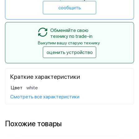
сообщить
Обменяйте свою
технику по trade-in
Выкупим вашу старую технику
оценить устройство
Краткие характеристики
Цвет
white
Смотреть все характеристики
Похожие товары