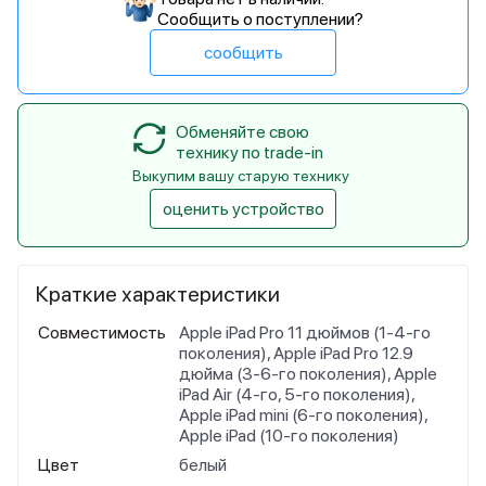
Сообщить о поступлении?
сообщить
Обменяйте свою
технику по trade-in
Выкупим вашу старую технику
оценить устройство
Краткие характеристики
Совместимость
Apple iPad Pro 11 дюймов (1-4-го
поколения), Apple iPad Pro 12.9
дюйма (3-6‑го поколения), Apple
iPad Air (4‑го, 5-го поколения),
Apple iPad mini (6‑го поколения),
Apple iPad (10‑го поколения)
Цвет
белый