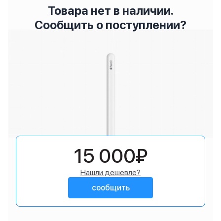
Товара нет в наличии.
Сообщить о поступлении?
15 000₽
Нашли дешевле?
сообщить