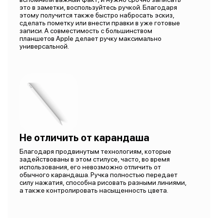
это в заметки, воспользуйтесь ручкой. Благодаря
этому получится также быстро набросать эскиз,
сделать пометку или внести правки в уже готовые
записи. А совместимость с большинством
планшетов Apple делает ручку максимально
универсальной.
Не отличить от карандаша
Благодаря продвинутым технологиям, которые
задействованы в этом стилусе, часто, во время
использования, его невозможно отличить от
обычного карандаша. Ручка полностью передает
силу нажатия, способна рисовать разными линиями,
а также контролировать насыщенность цвета.