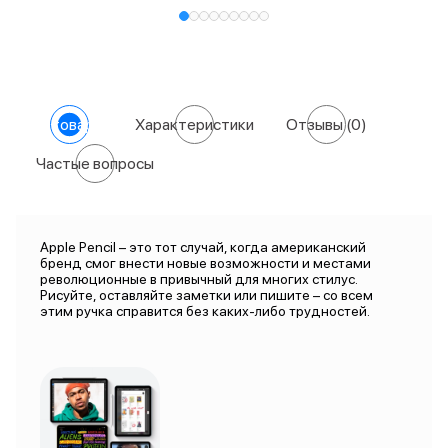
О товаре
Характеристики
Отзывы
(0)
Частые вопросы
Apple Pencil – это тот случай, когда американский
бренд смог внести новые возможности и местами
революционные в привычный для многих стилус.
Рисуйте, оставляйте заметки или пишите – со всем
этим ручка справится без каких-либо трудностей.