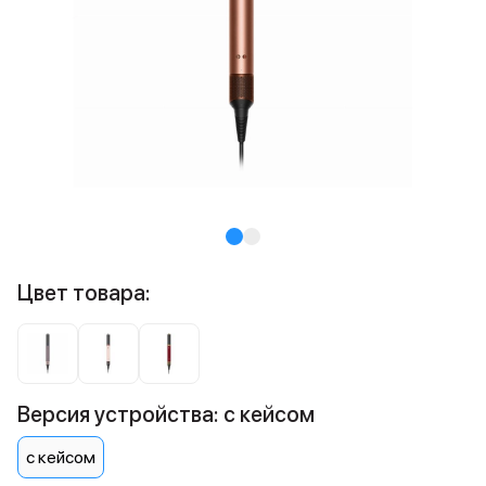
Цвет товара:
Версия устройства: с кейсом
с кейсом