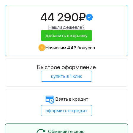
44 290₽
Нашли дешевле?
добавить в корзину
Начислим 443 бонусов
Быстрое оформление
купить в 1 клик
Взять в кредит
оформить в кредит
Обменяйте свою