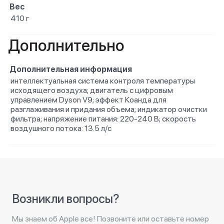
Вес
410 г
Дополнительно
Дополнительная информация
интеллектуальная система контроля температуры
исходящего воздуха; двигатель с цифровым
управлением Dyson V9; эффект Коанда для
разглаживания и придания объема; индикатор очистки
фильтра; напряжение питания: 220-240 В; скорость
воздушного потока: 13.5 л/с
Возникли вопросы?
Мы знаем об Apple все! Позвоните или оставьте номер