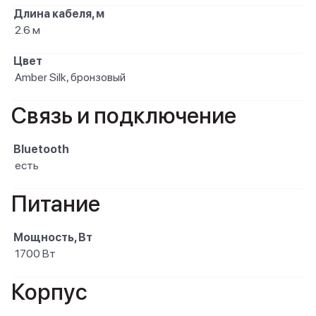
Длина кабеля, м
2.6 м
Цвет
Amber Silk, бронзовый
Связь и подключение
Bluetooth
есть
Питание
Мощность, Вт
1700 Вт
Корпус