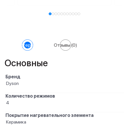
Характеристики
Отзывы
(0)
Основные
Бренд
Dyson
Количество режимов
4
Покрытие нагревательного элемента
Керамика