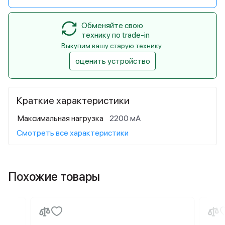
Обменяйте свою
технику по trade-in
Выкупим вашу старую технику
оценить устройство
Краткие характеристики
Максимальная нагрузка
2200 мА
Смотреть все характеристики
Похожие товары