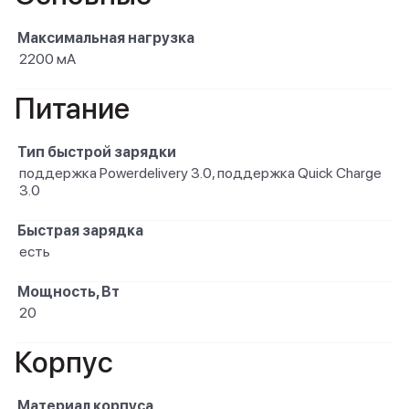
Максимальная нагрузка
2200 мА
Питание
Тип быстрой зарядки
поддержка Powerdelivery 3.0, поддержка Quick Charge
3.0
Быстрая зарядка
есть
Мощность, Вт
20
Корпус
Материал корпуса