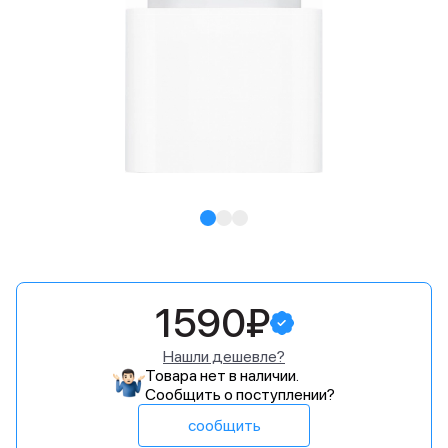
1590₽
Нашли дешевле?
Товара нет в наличии.
Сообщить о поступлении?
сообщить