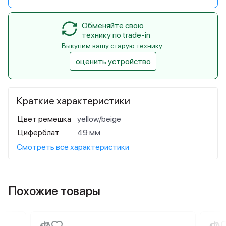
Обменяйте свою
технику по trade-in
Выкупим вашу старую технику
оценить устройство
Краткие характеристики
Цвет ремешка
yellow/beige
Циферблат
49 мм
Смотреть все характеристики
Похожие товары