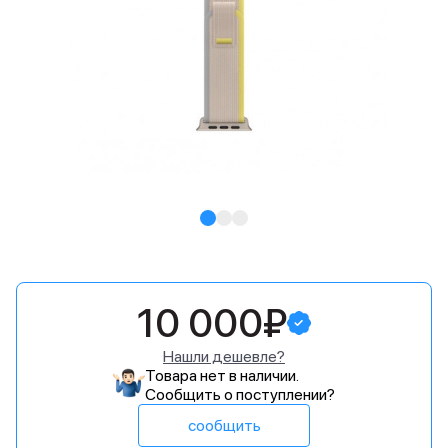
10 000₽
Нашли дешевле?
Товара нет в наличии.
Сообщить о поступлении?
сообщить