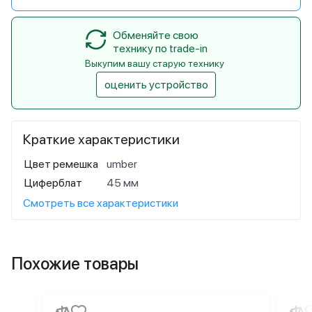
Обменяйте свою
технику по trade-in
Выкупим вашу старую технику
оценить устройство
Краткие характеристики
Цвет ремешка
umber
Циферблат
45 мм
Смотреть все характеристики
Похожие товары