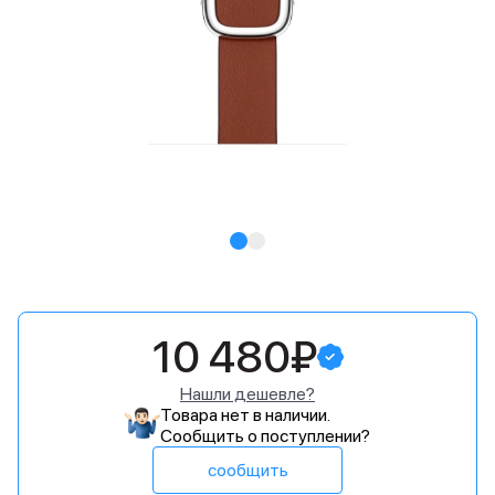
10 480₽
Нашли дешевле?
Товара нет в наличии.
Сообщить о поступлении?
сообщить