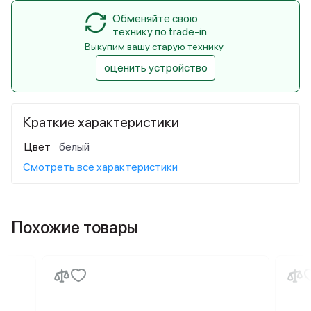
Обменяйте свою
технику по trade-in
Выкупим вашу старую технику
оценить устройство
Краткие характеристики
Цвет
белый
Смотреть все характеристики
Похожие товары