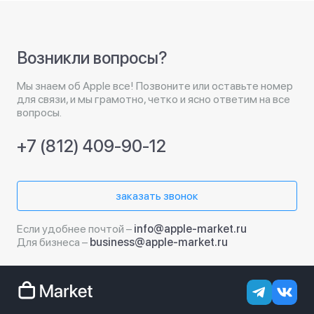
Возникли вопросы?
Мы знаем об Apple все! Позвоните или оставьте номер
для связи, и мы грамотно, четко и ясно ответим на все
вопросы.
+7 (812) 409-90-12
заказать звонок
Если удобнее почтой –
info@apple-market.ru
Для бизнеса –
business@apple-market.ru