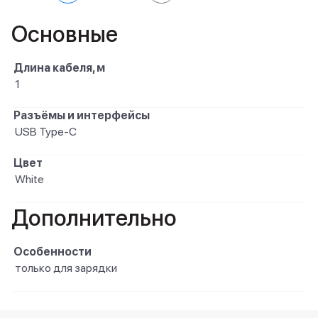
Основные
Длина кабеля, м
1
Разъёмы и интерфейсы
USB Type-C
Цвет
White
Дополнительно
Особенности
только для зарядки