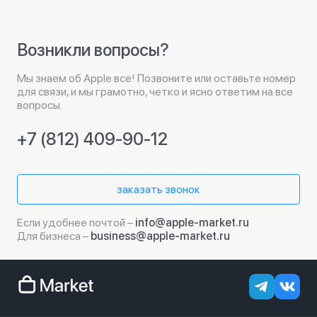
Возникли вопросы?
Мы знаем об Apple все! Позвоните или оставьте номер
для связи, и мы грамотно, четко и ясно ответим на все
вопросы.
+7 (812) 409-90-12
заказать звонок
Если удобнее почтой –
info@apple-market.ru
Для бизнеса –
business@apple-market.ru