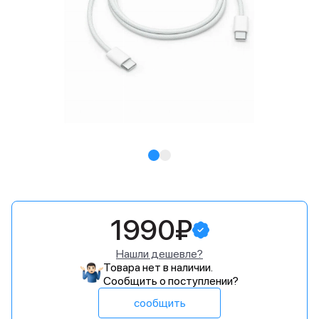
1990₽
Нашли дешевле?
Товара нет в наличии.
Сообщить о поступлении?
сообщить