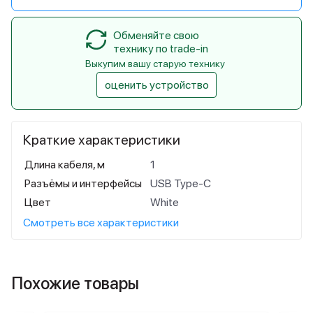
Обменяйте свою
технику по trade-in
Выкупим вашу старую технику
оценить устройство
Краткие характеристики
Длина кабеля, м
1
Разъёмы и интерфейсы
USB Type-C
Цвет
White
Смотреть все характеристики
Похожие товары