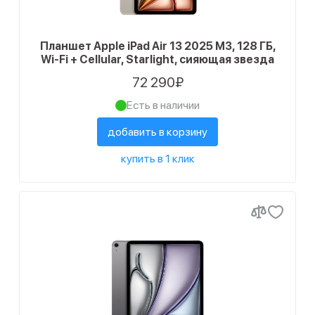
Планшет Apple iPad Air 13 2025 M3, 128 ГБ,
Wi-Fi + Cellular, Starlight, сияющая звезда
72 290₽
Есть в наличии
добавить в корзину
купить в 1 клик