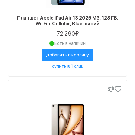
Планшет Apple iPad Air 13 2025 M3, 128 ГБ,
Wi-Fi + Cellular, Blue, синий
72 290₽
Есть в наличии
добавить в корзину
купить в 1 клик