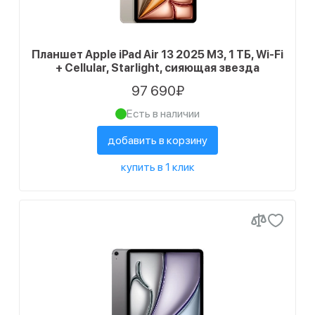
Планшет Apple iPad Air 13 2025 M3, 1 ТБ, Wi-Fi
+ Cellular, Starlight, сияющая звезда
97 690₽
Есть в наличии
добавить в корзину
купить в 1 клик