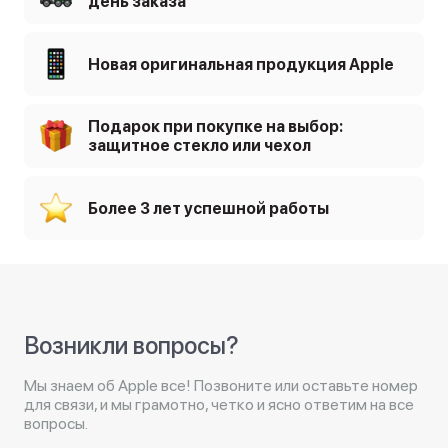
день заказа
Новая оригинальная продукция Apple
Подарок при покупке на выбор:
защитное стекло или чехол
Более 3 лет успешной работы
Возникли вопросы?
Мы знаем об Apple все! Позвоните или оставьте номер
для связи, и мы грамотно, четко и ясно ответим на все
вопросы.