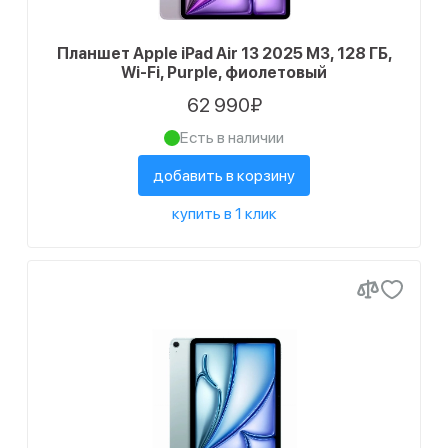
Статус наличия
17
Есть в наличии
Планшет Apple iPad Air 13 2025 M3, 128 ГБ,
Wi-Fi, Purple, фиолетовый
1
Ожидается поступление
62 990₽
Есть в наличии
добавить в корзину
купить в 1 клик