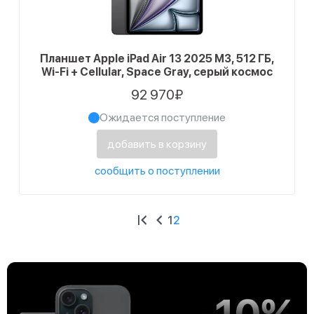
Планшет Apple iPad Air 13 2025 M3, 512 ГБ,
Wi-Fi + Cellular, Space Gray, серый космос
92 970₽
Ожидается поступление
добавить в корзину
сообщить о поступлении
1
2