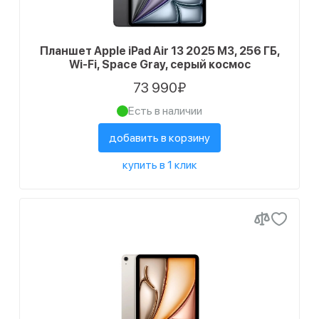
Планшет Apple iPad Air 13 2025 M3, 256 ГБ,
Wi-Fi, Space Gray, серый космос
73 990₽
Есть в наличии
добавить в корзину
купить в 1 клик