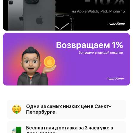
Одни из самых низких цен в Санкт-
Петербурге
Бесплатная доставка за 3 часа уже в