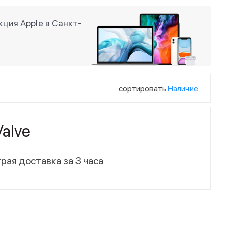
ция Apple в Санкт-
сортировать:
Наличие
alve
рая доставка за 3 часа