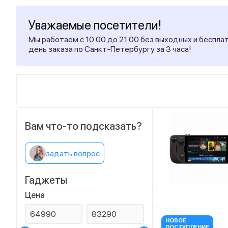
Уважаемые посетители!
Мы работаем с 10:00 до 21:00 без выходных и беспла
день заказа по Санкт-Петербургу за 3 часа!
Вам что-то подсказать?
задать вопрос
Гаджеты
Цена
НОВОЕ
ПОСТУПЛЕНИЕ