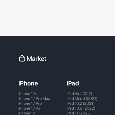
iPhone
iPad
iPhone 17e
iPad Air (2022)
iPhone 17 Pro Max
iPad Mini 6 (2021)
iPhone 17 Pro
iPad 10.2 (2021)
iPhone 17 Air
iPad 10.9 (2022)
iPhone 17
iPad 11 (2025)