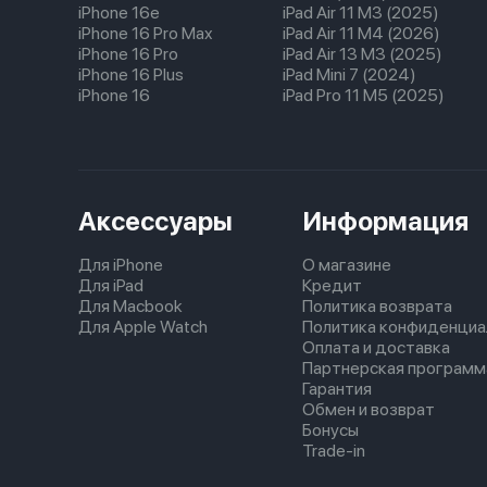
iPhone 16e
iPad Air 11 M3 (2025)
iPhone 16 Pro Max
iPad Air 11 M4 (2026)
iPhone 16 Pro
iPad Air 13 M3 (2025)
iPhone 16 Plus
iPad Mini 7 (2024)
iPhone 16
iPad Pro 11 M5 (2025)
Аксессуары
Информация
Для iPhone
О магазине
Для iPad
Кредит
Для Macbook
Политика возврата
Для Apple Watch
Политика конфиденциа
Оплата и доставка
Партнерская программ
Гарантия
Обмен и возврат
Бонусы
Trade-in