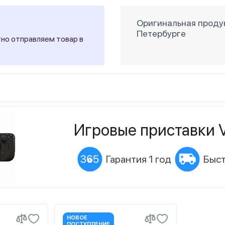
Оригинальная продук
Петербурге
тно отправляем товар в
Игровые приставки V
Гарантия 1 год
Быст
НОВОЕ
ПОСТУПЛЕНИЕ