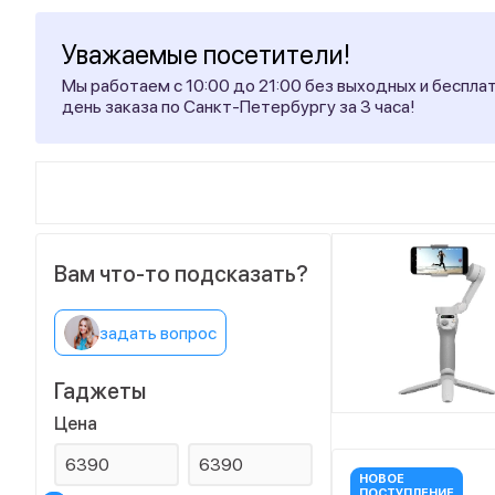
Уважаемые посетители!
Мы работаем с 10:00 до 21:00 без выходных и беспла
день заказа по Санкт-Петербургу за 3 часа!
Вам что-то подсказать?
задать вопрос
Гаджеты
Цена
НОВОЕ
ПОСТУПЛЕНИЕ