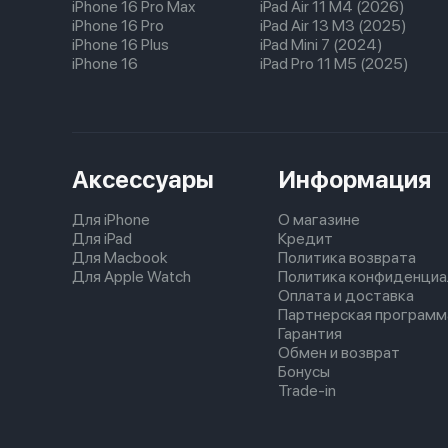
iPhone 16 Pro Max
iPad Air 11 M4 (2026)
iPhone 16 Pro
iPad Air 13 M3 (2025)
iPhone 16 Plus
iPad Mini 7 (2024)
iPhone 16
iPad Pro 11 M5 (2025)
Аксессуары
Информация
Для iPhone
О магазине
Для iPad
Кредит
Для Macbook
Политика возврата
Для Apple Watch
Политика конфиденциа
Оплата и доставка
Партнерская программ
Гарантия
Обмен и возврат
Бонусы
Trade-in