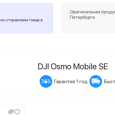
Оригинальная продук
Петербурге
тно отправляем товар в
DJI Osmo Mobile SE
Гарантия 1 год
Быст