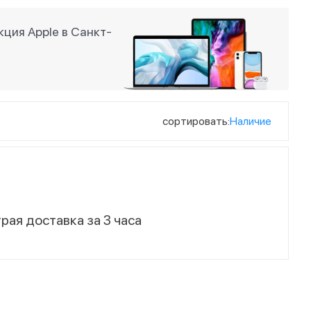
ция Apple в Санкт-
сортировать:
Наличие
рая доставка за 3 часа