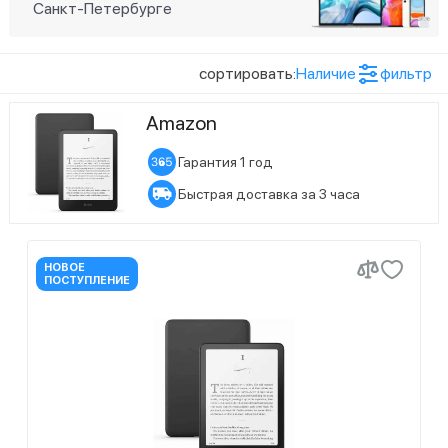
Санкт-Петербурге
сортировать:
Наличие
фильтр
Amazon
Гарантия 1 год
Быстрая доставка за 3 часа
НОВОЕ
ПОСТУПЛЕНИЕ