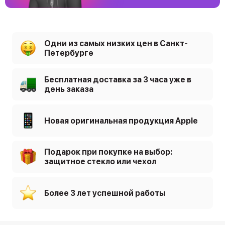
Одни из самых низких цен в Санкт-
Петербурге
Бесплатная доставка за 3 часа уже в
день заказа
Новая оригинальная продукция Apple
Подарок при покупке на выбор:
защитное стекло или чехол
Более 3 лет успешной работы