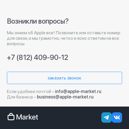
Возникли вопросы?
Мы знаем об Apple все! Позвоните или оставьте номер
для связи, и мы грамотно, четко и ясно ответим на все
вопросы.
+7 (812) 409-90-12
заказать звонок
Если удобнее почтой –
info@apple-market.ru
Для бизнеса –
business@apple-market.ru