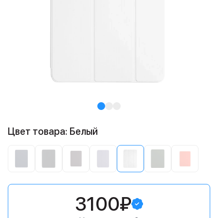
Цвет товара: Белый
3100₽