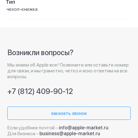
Тип
чехол-книжка
Возникли вопросы?
Мы знаем об Apple все! Позвоните или оставьте номер
для связи, и мы грамотно, четко и ясно ответим на все
вопросы.
+7 (812) 409-90-12
заказать звонок
Если удобнее почтой –
info@apple-market.ru
Для бизнеса –
business@apple-market.ru