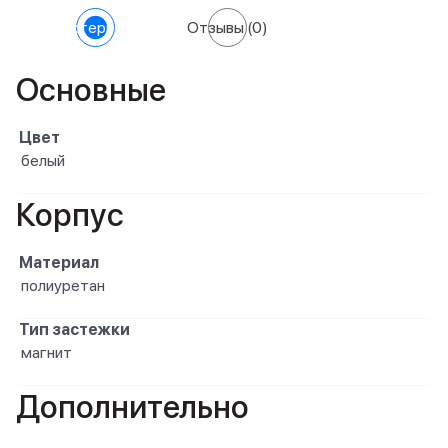
Характеристики
Отзывы
(0)
Основные
Цвет
белый
Корпус
Материал
полиуретан
Тип застежки
магнит
Дополнительно