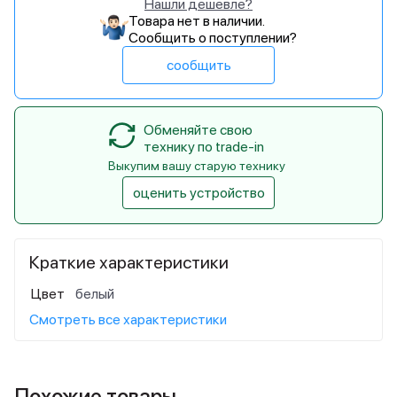
Нашли дешевле?
Товара нет в наличии.
Сообщить о поступлении?
сообщить
Обменяйте свою
технику по trade-in
Выкупим вашу старую технику
оценить устройство
Краткие характеристики
Цвет
белый
Смотреть все характеристики
Похожие товары