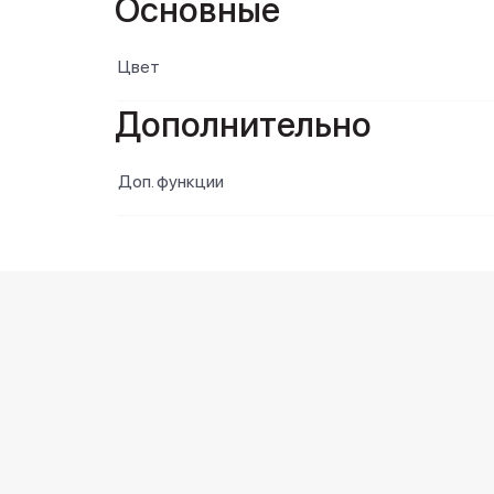
Основные
Цвет
Дополнительно
Доп. функции