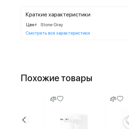
Краткие характеристики
Цвет
Stone Gray
Смотреть все характеристики
Похожие товары