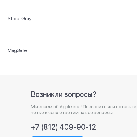
Stone Gray
MagSafe
Возникли вопросы?
Мы знаем об Apple все! Позвоните или оставьте
четко и ясно ответим на все вопросы.
+7 (812) 409-90-12