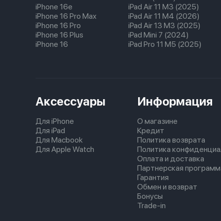
iPhone 16e
iPad Air 11 M3 (2025)
iPhone 16 Pro Max
iPad Air 11 M4 (2026)
iPhone 16 Pro
iPad Air 13 M3 (2025)
iPhone 16 Plus
iPad Mini 7 (2024)
iPhone 16
iPad Pro 11 M5 (2025)
Аксессуары
Информация
Для iPhone
О магазине
Для iPad
Кредит
Для Macbook
Политика возврата
Для Apple Watch
Политика конфиденциа
Оплата и доставка
Партнерская программ
Гарантия
Обмен и возврат
Бонусы
Trade-in