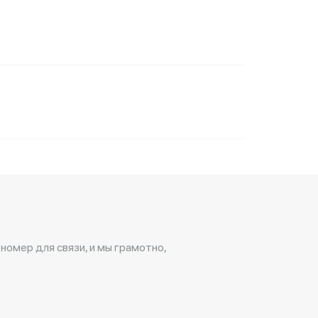
 номер для связи, и мы грамотно,