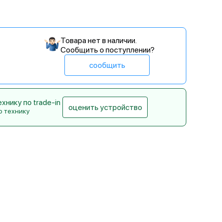
Товара нет в наличии.
Сообщить о поступлении?
сообщить
нику по trade-in
оценить устройство
ю технику