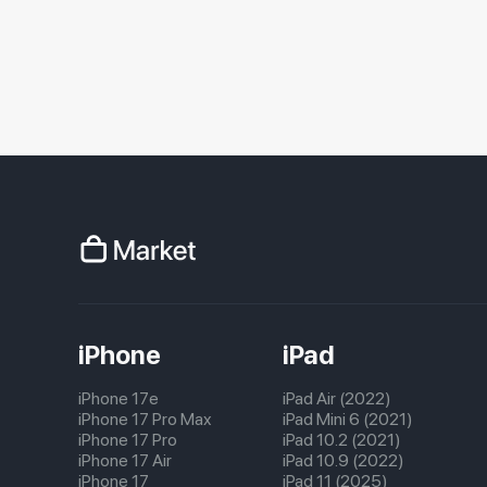
iPhone
iPad
iPhone 17e
iPad Air (2022)
iPhone 17 Pro Max
iPad Mini 6 (2021)
iPhone 17 Pro
iPad 10.2 (2021)
iPhone 17 Air
iPad 10.9 (2022)
iPhone 17
iPad 11 (2025)