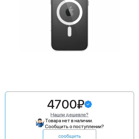
4700₽
Нашли дешевле?
Товара нет в наличии.
Сообщить о поступлении?
сообщить