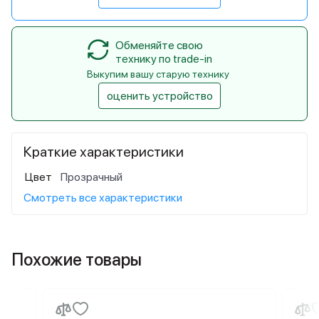
Обменяйте свою
технику по trade-in
Выкупим вашу старую технику
оценить устройство
Краткие характеристики
Цвет
Прозрачный
Смотреть все характеристики
Похожие товары