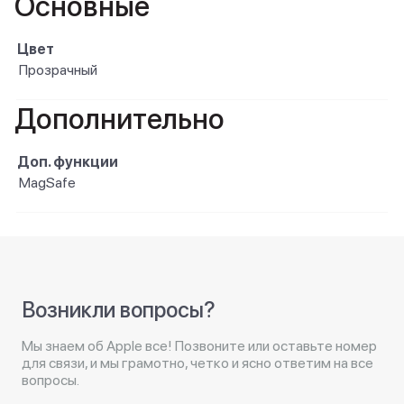
Основные
Цвет
Прозрачный
Дополнительно
Доп. функции
MagSafe
Возникли вопросы?
Мы знаем об Apple все! Позвоните или оставьте номер
для связи, и мы грамотно, четко и ясно ответим на все
вопросы.