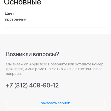
Основные
Цвет
прозрачный
Возникли вопросы?
Мы знаем об Apple все! Позвоните или оставьте номер
для связи, и мы грамотно, четко и ясно ответим на все
вопросы.
+7 (812) 409-90-12
заказать звонок