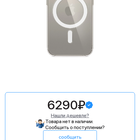
6290₽
Нашли дешевле?
Товара нет в наличии.
Сообщить о поступлении?
сообщить