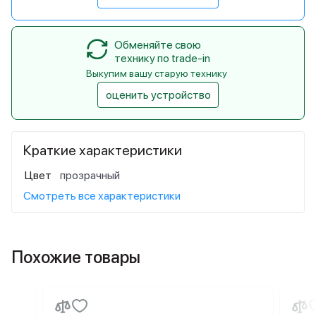
Обменяйте свою
технику по trade-in
Выкупим вашу старую технику
оценить устройство
Краткие характеристики
Цвет
прозрачный
Смотреть все характеристики
Похожие товары