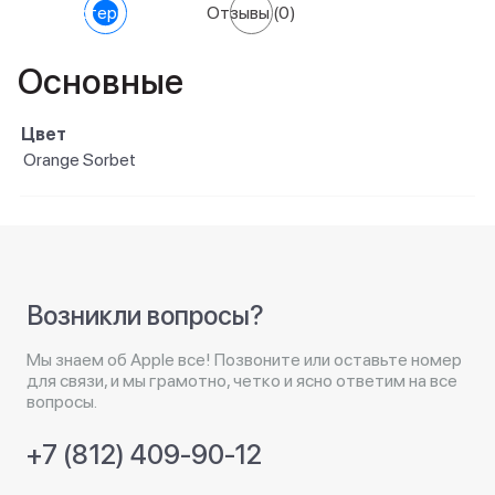
Характеристики
Отзывы
(0)
Основные
Цвет
Orange Sorbet
Возникли вопросы?
Мы знаем об Apple все! Позвоните или оставьте номер
для связи, и мы грамотно, четко и ясно ответим на все
вопросы.
+7 (812) 409-90-12