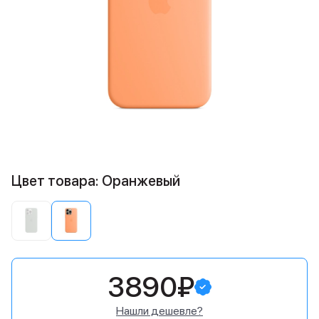
Цвет товара: Оранжевый
3890₽
Нашли дешевле?