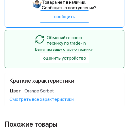
Товара нет в наличии.
Сообщить о поступлении?
сообщить
Обменяйте свою
технику по trade-in
Выкупим вашу старую технику
оценить устройство
Краткие характеристики
Цвет
Orange Sorbet
Смотреть все характеристики
Похожие товары