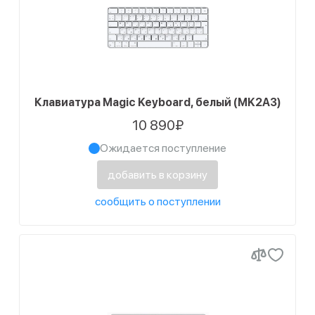
Клавиатура Magic Keyboard, белый (MK2A3)
10 890₽
Ожидается поступление
добавить в корзину
сообщить о поступлении