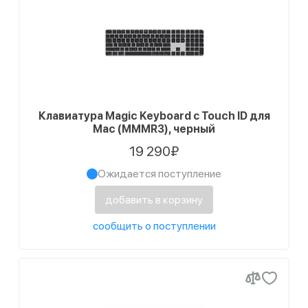
Клавиатура Magic Keyboard с Touch ID для
Mac (MMMR3), черный
19 290₽
Ожидается поступление
добавить в корзину
сообщить о поступлении