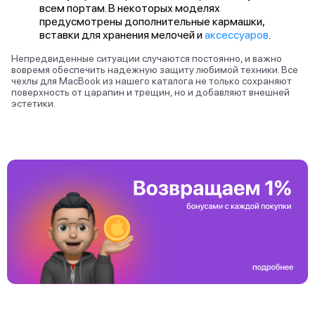
всем портам. В некоторых моделях
предусмотрены дополнительные кармашки,
вставки для хранения мелочей и
аксессуаров
.
Непредвиденные ситуации случаются постоянно, и важно
вовремя обеспечить надежную защиту любимой техники. Все
чехлы для MacBook из нашего каталога не только сохраняют
поверхность от царапин и трещин, но и добавляют внешней
эстетики.