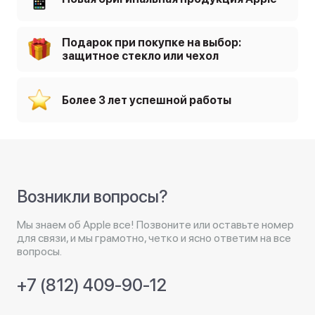
Подарок при покупке на выбор:
защитное стекло или чехол
Более 3 лет успешной работы
Возникли вопросы?
Мы знаем об Apple все! Позвоните или оставьте номер
для связи, и мы грамотно, четко и ясно ответим на все
вопросы.
+7 (812) 409-90-12