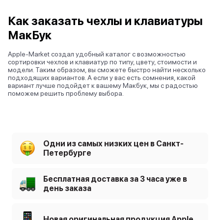
Как заказать чехлы и клавиатуры
МакБук
Apple-Market создал удобный каталог с возможностью
сортировки чехлов и клавиатур по типу, цвету, стоимости и
модели. Таким образом, вы сможете быстро найти несколько
подходящих вариантов. А если у вас есть сомнения, какой
вариант лучше подойдет к вашему Макбук, мы с радостью
поможем решить проблему выбора.
Одни из самых низких цен в Санкт-
Петербурге
Бесплатная доставка за 3 часа уже в
день заказа
Новая оригинальная продукция Apple