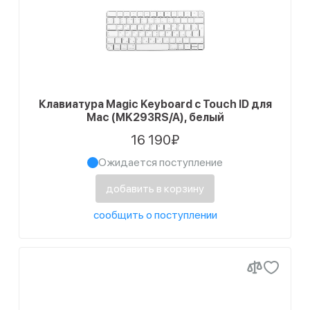
Клавиатура Magic Keyboard с Touch ID для
Mac (MK293RS/A), белый
16 190₽
Ожидается поступление
добавить в корзину
сообщить о поступлении