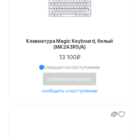
Клавиатура Magic Keyboard, белый
(MK2A3RS/A)
13 100₽
Ожидается поступление
добавить в корзину
сообщить о поступлении