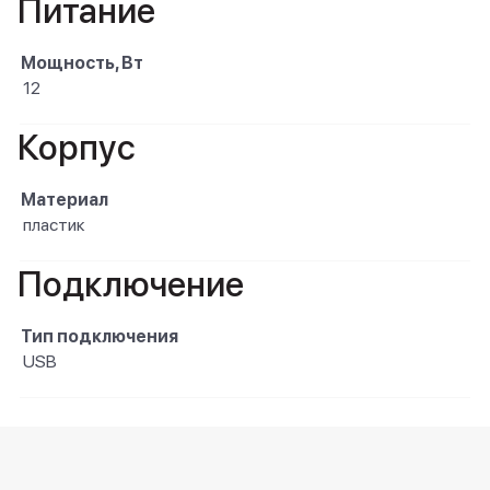
Питание
Мощность, Вт
12
Корпус
Материал
пластик
Подключение
Тип подключения
USB