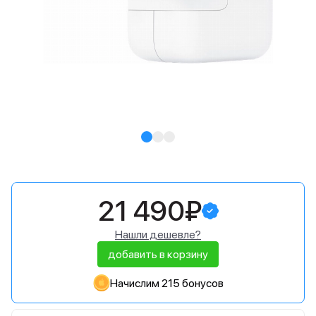
21 490₽
Нашли дешевле?
добавить в корзину
Начислим 215 бонусов