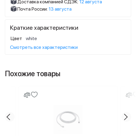
Доставка компанией СДЭК:
12 августа
Почта России:
13 августа
Краткие характеристики
Цвет
white
Смотреть все характеристики
Похожие товары