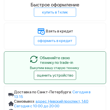
Быстрое оформление
купить в 1 клик
Взять в кредит
оформить в кредит
Обменяйте свою
технику по trade-in
Выкупим вашу старую технику
оценить устройство
Доставка по Санкт-Петербурга:
Сегодня в
13:15
Самовывоз:
адрес: Невский проспект, 140
Сегодня с 10:00 до 20:00